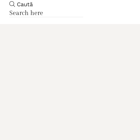
Caută