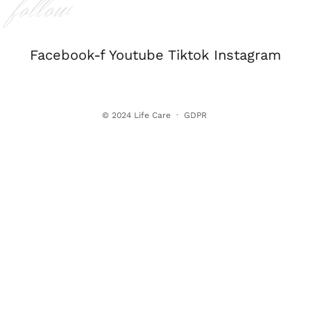
follow
Facebook-f
Youtube
Tiktok
Instagram
© 2024
Life Care
·
GDPR