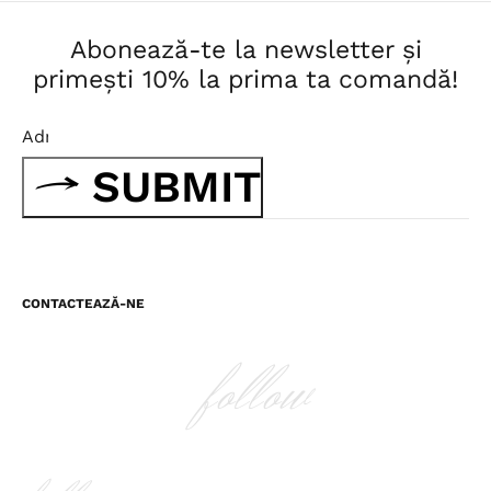
Abonează-te la newsletter și
primești 10% la prima ta comandă!
SUBMIT
CONTACTEAZĂ-NE
follow