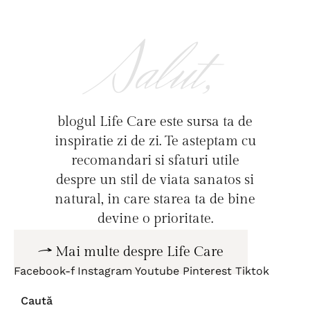
Salut,
blogul Life Care este sursa ta de
inspiratie zi de zi. Te asteptam cu
recomandari si sfaturi utile
despre un stil de viata sanatos si
natural, in care starea ta de bine
devine o prioritate.
Mai multe despre Life Care
Facebook-f
Instagram
Youtube
Pinterest
Tiktok
Caută