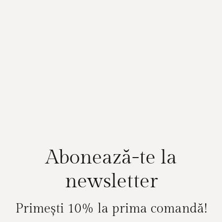
Abonează-te la
newsletter
Primești 10% la prima comandă!