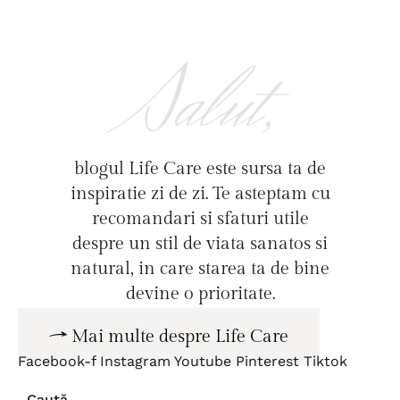
Salut,
blogul Life Care este sursa ta de
inspiratie zi de zi. Te asteptam cu
recomandari si sfaturi utile
despre un stil de viata sanatos si
natural, in care starea ta de bine
devine o prioritate.
Mai multe despre Life Care
Facebook-f
Instagram
Youtube
Pinterest
Tiktok
Caută