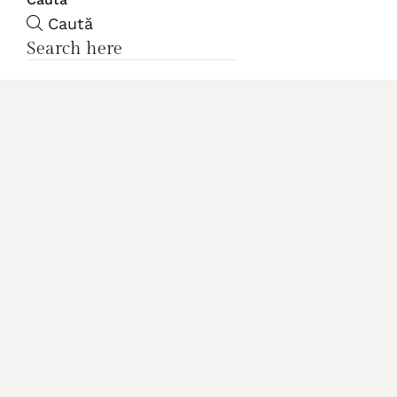
Caută