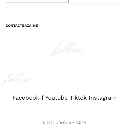
CONTACTEAZĂ-NE
follow
follow
Facebook-f
Youtube
Tiktok
Instagram
© 2024
Life Care
·
GDPR