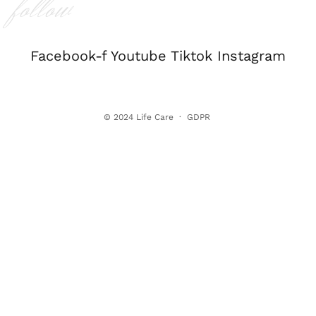
follow
Facebook-f
Youtube
Tiktok
Instagram
© 2024
Life Care
·
GDPR