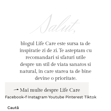
Salut,
blogul Life Care este sursa ta de
inspiratie zi de zi. Te asteptam cu
recomandari si sfaturi utile
despre un stil de viata sanatos si
natural, in care starea ta de bine
devine o prioritate.
Mai multe despre Life Care
Facebook-f
Instagram
Youtube
Pinterest
Tiktok
Caută