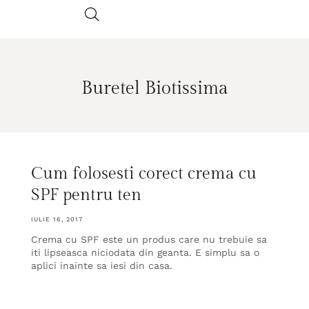
Buretel Biotissima
Cum folosesti corect crema cu
SPF pentru ten
IULIE 16, 2017
Crema cu SPF este un produs care nu trebuie sa
iti lipseasca niciodata din geanta. E simplu sa o
aplici inainte sa iesi din casa.