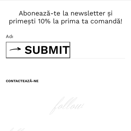
Abonează-te la newsletter și
primești 10% la prima ta comandă!
SUBMIT
CONTACTEAZĂ-NE
follow