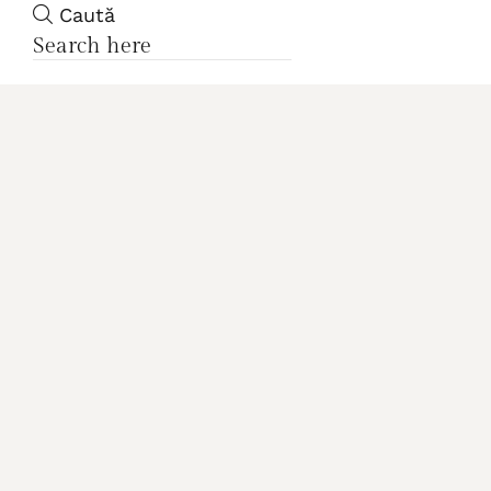
Caută