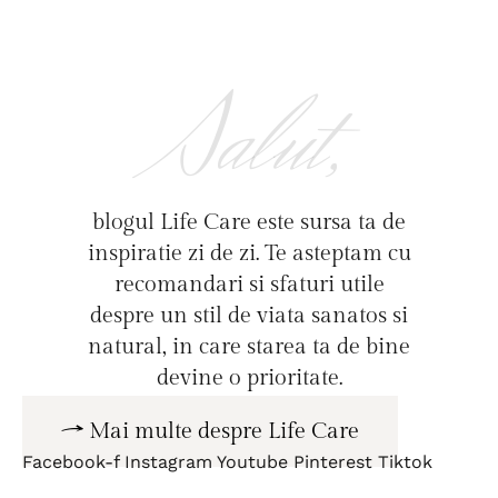
Salut,
blogul Life Care este sursa ta de
inspiratie zi de zi. Te asteptam cu
recomandari si sfaturi utile
despre un stil de viata sanatos si
natural, in care starea ta de bine
devine o prioritate.
Mai multe despre Life Care
Facebook-f
Instagram
Youtube
Pinterest
Tiktok