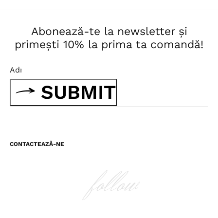
Abonează-te la newsletter și
primești 10% la prima ta comandă!
SUBMIT
CONTACTEAZĂ-NE
follow