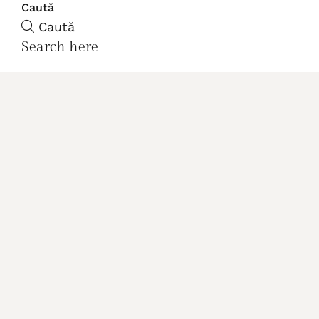
Caută
Caută