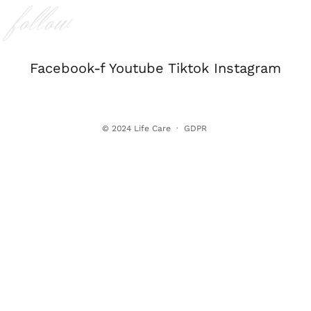
follow
Facebook-f
Youtube
Tiktok
Instagram
© 2024
Life Care
·
GDPR