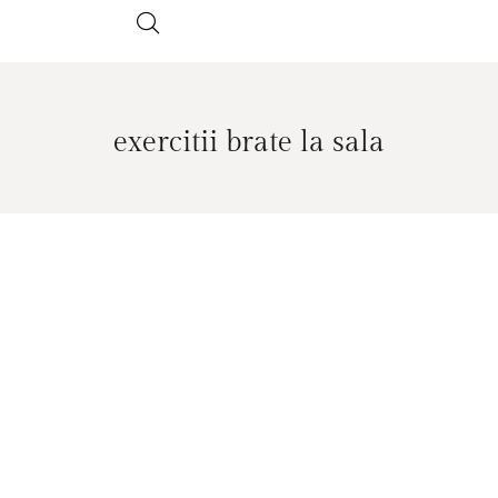
exercitii brate la sala