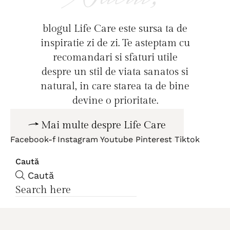
blogul Life Care este sursa ta de
inspiratie zi de zi. Te asteptam cu
recomandari si sfaturi utile
despre un stil de viata sanatos si
natural, in care starea ta de bine
devine o prioritate.
Mai multe despre Life Care
Facebook-f
Instagram
Youtube
Pinterest
Tiktok
Caută
Caută