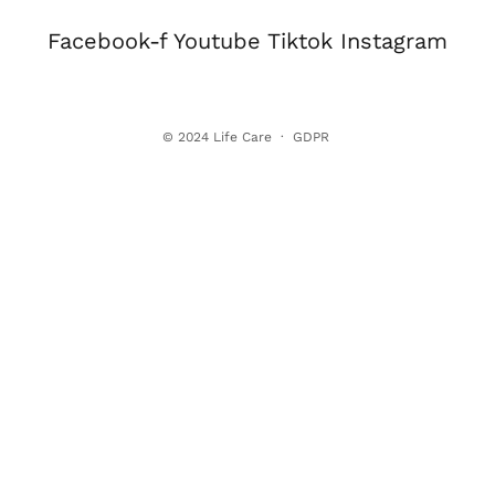
Facebook-f
Youtube
Tiktok
Instagram
© 2024
Life Care
·
GDPR