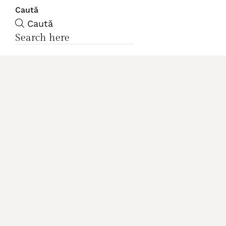
Caută
Caută