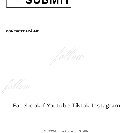
CONTACTEAZĂ-NE
follow
follow
Facebook-f
Youtube
Tiktok
Instagram
© 2024
Life Care
·
GDPR