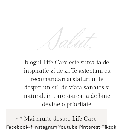
Salut,
blogul Life Care este sursa ta de
inspiratie zi de zi. Te asteptam cu
recomandari si sfaturi utile
despre un stil de viata sanatos si
natural, in care starea ta de bine
devine o prioritate.
Mai multe despre Life Care
Facebook-f
Instagram
Youtube
Pinterest
Tiktok