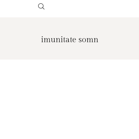
imunitate somn