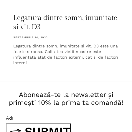
Legatura dintre somn, imunitate
si vit. D3
SEPTEMBRIE 14, 2022
Legatura dintre somn, imunitate si vit. D3 este una
foarte stransa. Calitatea vietii noastre este
influentata atat de factori externi, cat si de factori
interni.
Abonează-te la newsletter și
primești 10% la prima ta comandă!
SUBMIT