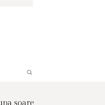
dupa soare