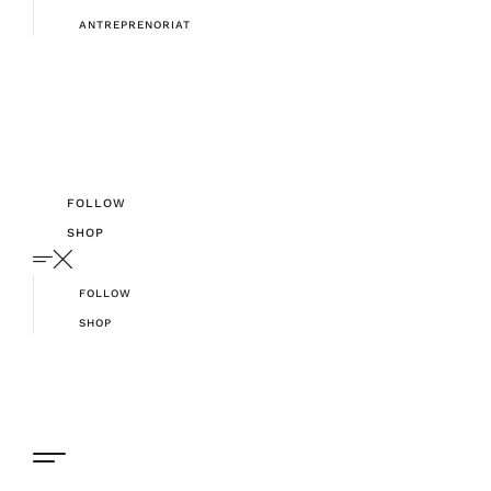
ANTREPRENORIAT
FOLLOW
SHOP
FOLLOW
SHOP