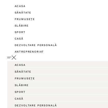
ACASA
SĂNĂTATE
FRUMUSEȚE
SLĂBIRE
SPORT
CASĂ
DEZVOLTARE PERSONALĂ
ANTREPRENORIAT
ACASA
SĂNĂTATE
FRUMUSEȚE
SLĂBIRE
SPORT
CASĂ
DEZVOLTARE PERSONALĂ