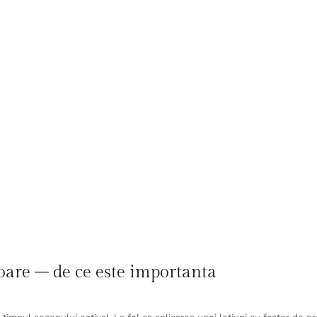
soare – de ce este importanta