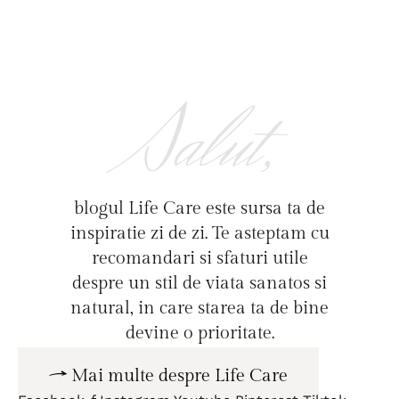
Salut,
blogul Life Care este sursa ta de
inspiratie zi de zi. Te asteptam cu
recomandari si sfaturi utile
despre un stil de viata sanatos si
natural, in care starea ta de bine
devine o prioritate.
Mai multe despre Life Care