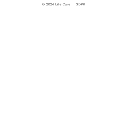
© 2024
Life Care
·
GDPR