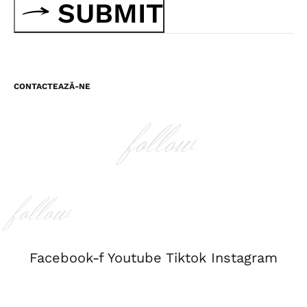
SUBMIT
CONTACTEAZĂ-NE
follow
follow
Facebook-f
Youtube
Tiktok
Instagram