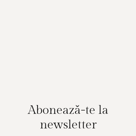
Abonează-te la
newsletter