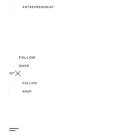
ANTREPRENORIAT
FOLLOW
SHOP
FOLLOW
SHOP