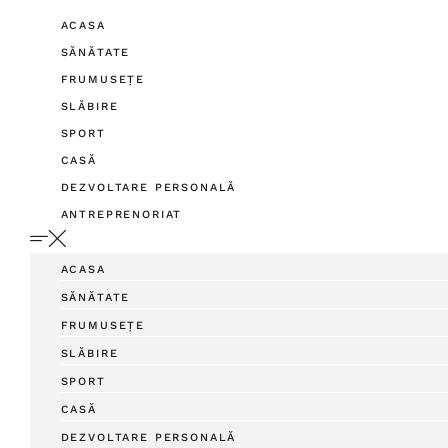
ACASA
SĂNĂTATE
FRUMUSEȚE
SLĂBIRE
SPORT
CASĂ
DEZVOLTARE PERSONALĂ
ANTREPRENORIAT
ACASA
SĂNĂTATE
FRUMUSEȚE
SLĂBIRE
SPORT
CASĂ
DEZVOLTARE PERSONALĂ