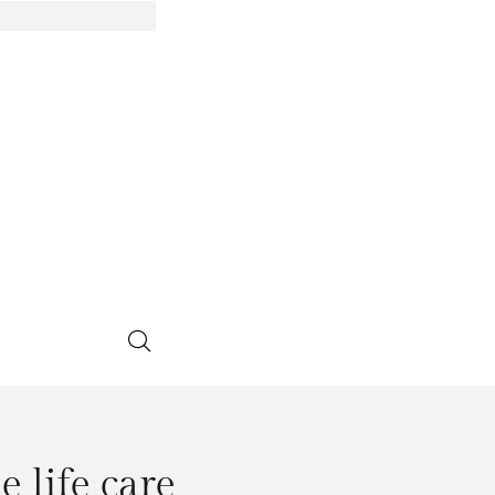
 life care