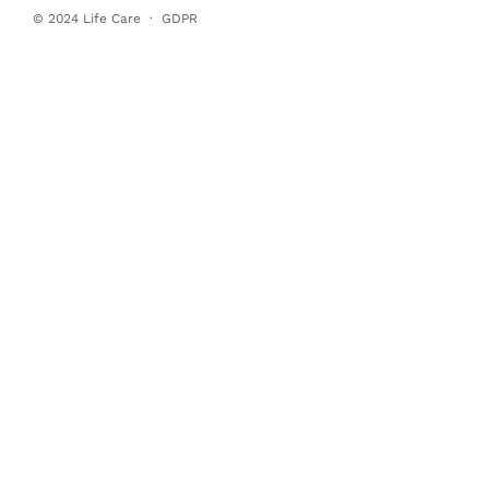
© 2024
Life Care
·
GDPR