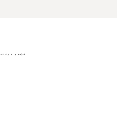
sibila a tenului