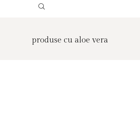
produse cu aloe vera