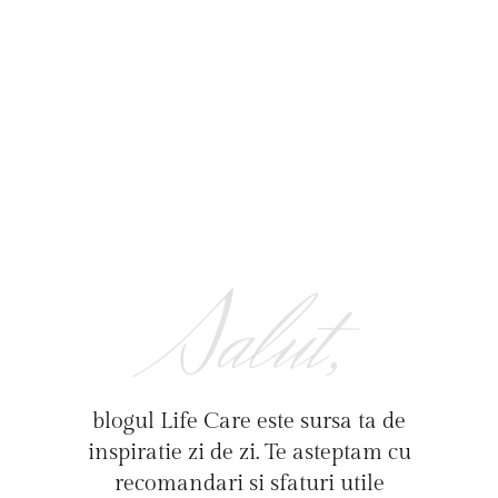
Salut,
blogul Life Care este sursa ta de
inspiratie zi de zi. Te asteptam cu
recomandari si sfaturi utile