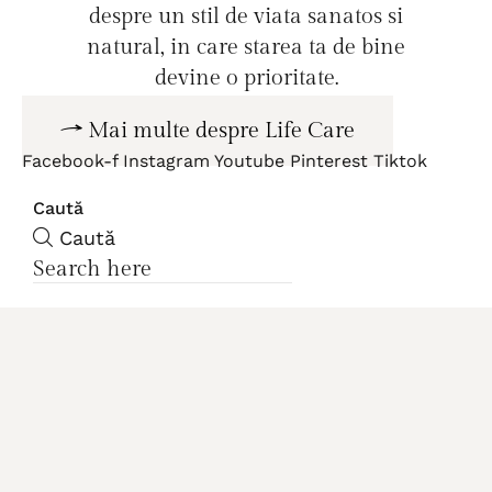
despre un stil de viata sanatos si
natural, in care starea ta de bine
devine o prioritate.
Mai multe despre Life Care
Facebook-f
Instagram
Youtube
Pinterest
Tiktok
Caută
Caută