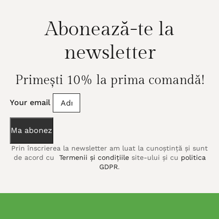
Abonează-te la
newsletter
Primești 10% la prima comandă!
Your email
Ma abonez
Prin înscrierea la newsletter am luat la cunoștință și sunt
de acord cu
Termenii și condițiile
site-ului și cu
politica
GDPR
.