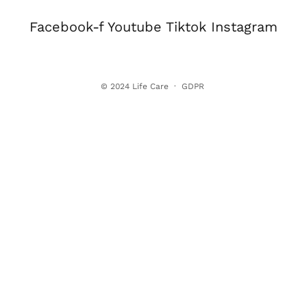
Facebook-f
Youtube
Tiktok
Instagram
© 2024
Life Care
·
GDPR