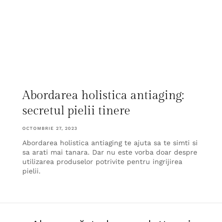
Abordarea holistica antiaging:
secretul pielii tinere
OCTOMBRIE 27, 2023
Abordarea holistica antiaging te ajuta sa te simti si
sa arati mai tanara. Dar nu este vorba doar despre
utilizarea produselor potrivite pentru ingrijirea
pielii.