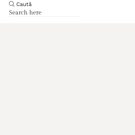
Caută