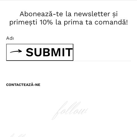
Abonează-te la newsletter și
primești 10% la prima ta comandă!
SUBMIT
CONTACTEAZĂ-NE
follow