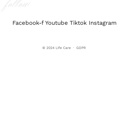
follow
Facebook-f
Youtube
Tiktok
Instagram
© 2024
Life Care
·
GDPR