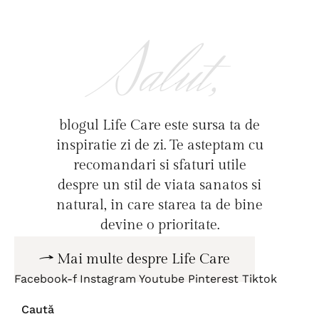
Salut,
blogul Life Care este sursa ta de
inspiratie zi de zi. Te asteptam cu
recomandari si sfaturi utile
despre un stil de viata sanatos si
natural, in care starea ta de bine
devine o prioritate.
Mai multe despre Life Care
Facebook-f
Instagram
Youtube
Pinterest
Tiktok
Caută