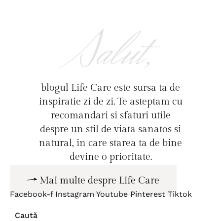
Salut,
blogul Life Care este sursa ta de
inspiratie zi de zi. Te asteptam cu
recomandari si sfaturi utile
despre un stil de viata sanatos si
natural, in care starea ta de bine
devine o prioritate.
Mai multe despre Life Care
Facebook-f
Instagram
Youtube
Pinterest
Tiktok
Caută