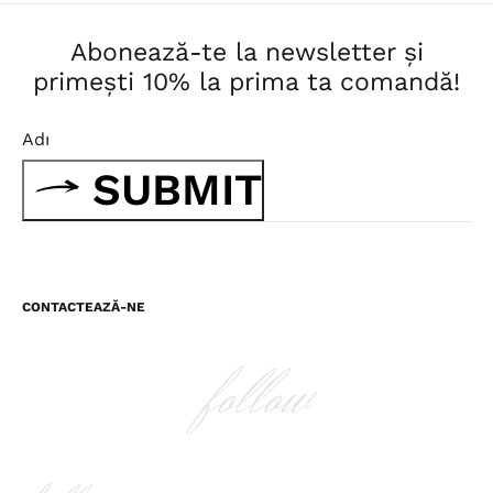
Abonează-te la newsletter și
primești 10% la prima ta comandă!
SUBMIT
CONTACTEAZĂ-NE
follow