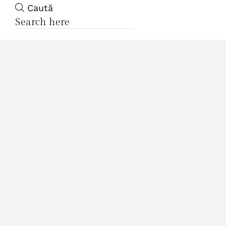
Caută