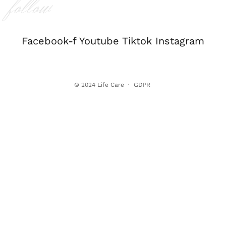
follow
Facebook-f
Youtube
Tiktok
Instagram
© 2024
Life Care
·
GDPR