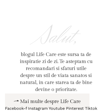
Salut,
blogul Life Care este sursa ta de
inspiratie zi de zi. Te asteptam cu
recomandari si sfaturi utile
despre un stil de viata sanatos si
natural, in care starea ta de bine
devine o prioritate.
Mai multe despre Life Care
Facebook-f
Instagram
Youtube
Pinterest
Tiktok