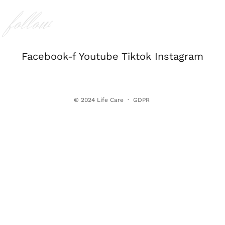
follow
Facebook-f
Youtube
Tiktok
Instagram
© 2024
Life Care
·
GDPR