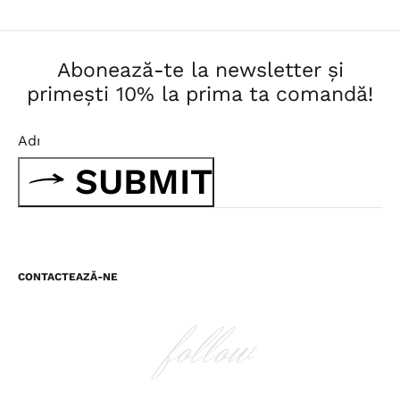
Abonează-te la newsletter și
primești 10% la prima ta comandă!
SUBMIT
CONTACTEAZĂ-NE
follow