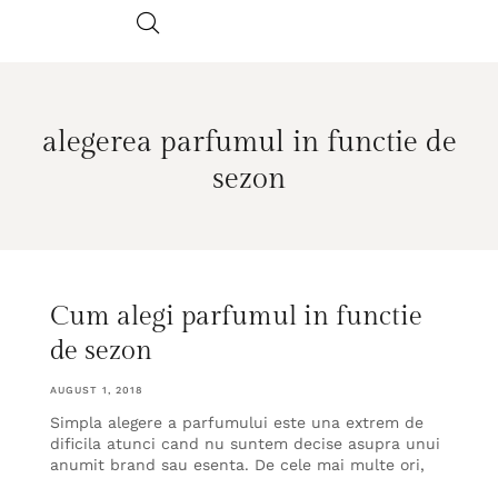
alegerea parfumul in functie de
sezon
Cum alegi parfumul in functie
de sezon
AUGUST 1, 2018
Simpla alegere a parfumului este una extrem de
dificila atunci cand nu suntem decise asupra unui
anumit brand sau esenta. De cele mai multe ori,