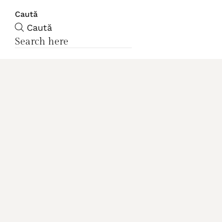
Caută
Caută