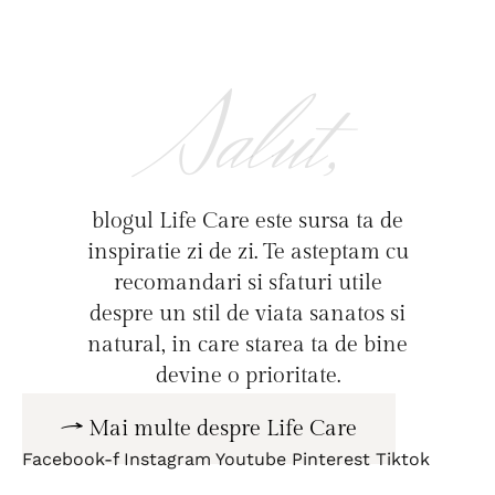
Salut,
blogul Life Care este sursa ta de
inspiratie zi de zi. Te asteptam cu
recomandari si sfaturi utile
despre un stil de viata sanatos si
natural, in care starea ta de bine
devine o prioritate.
Mai multe despre Life Care
Facebook-f
Instagram
Youtube
Pinterest
Tiktok