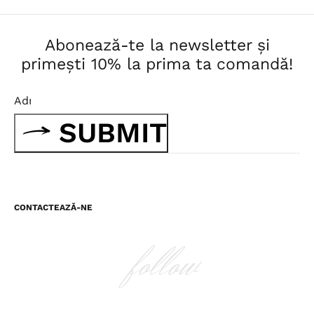
Abonează-te la newsletter și
primești 10% la prima ta comandă!
SUBMIT
CONTACTEAZĂ-NE
follow