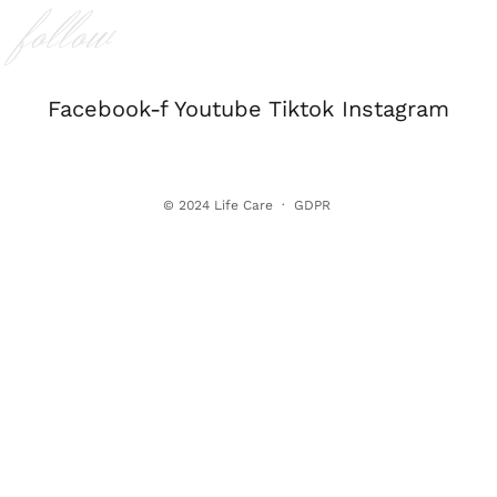
follow
Facebook-f
Youtube
Tiktok
Instagram
© 2024
Life Care
·
GDPR