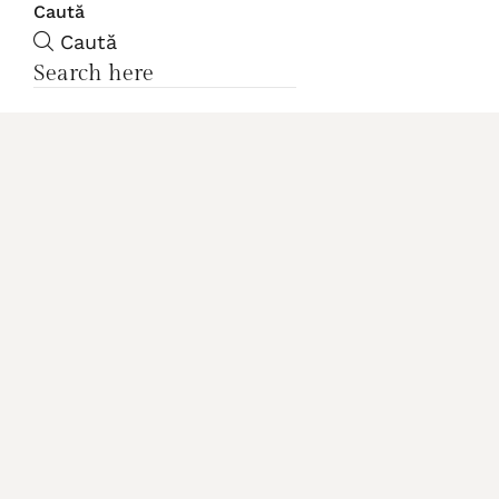
Caută
Caută