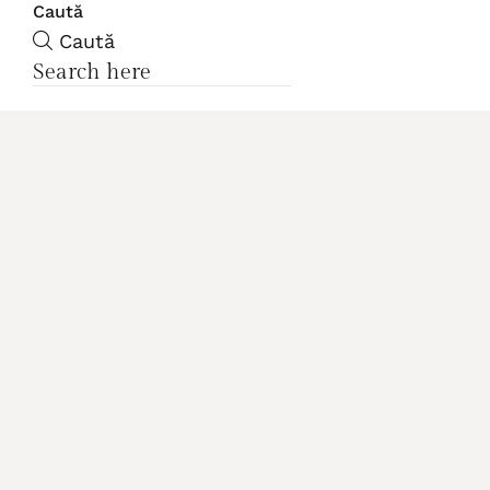
Caută
Caută