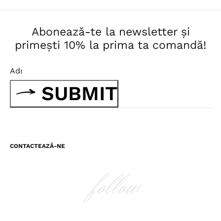
Abonează-te la newsletter și
primești 10% la prima ta comandă!
SUBMIT
CONTACTEAZĂ-NE
follow