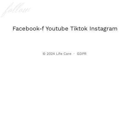
follow
Facebook-f
Youtube
Tiktok
Instagram
© 2024
Life Care
·
GDPR