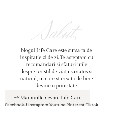
Salut,
blogul Life Care este sursa ta de
inspiratie zi de zi. Te asteptam cu
recomandari si sfaturi utile
despre un stil de viata sanatos si
natural, in care starea ta de bine
devine o prioritate.
Mai multe despre Life Care
Facebook-f
Instagram
Youtube
Pinterest
Tiktok