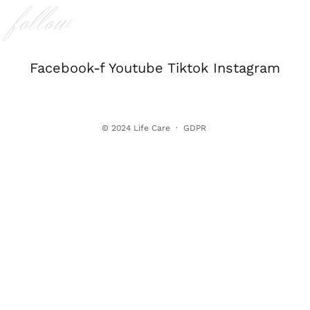
follow
Facebook-f
Youtube
Tiktok
Instagram
© 2024
Life Care
·
GDPR