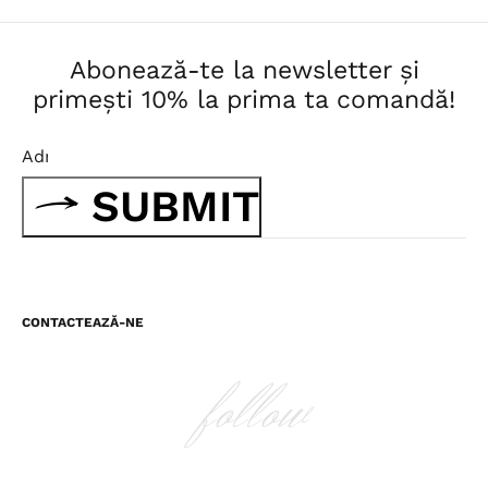
Abonează-te la newsletter și
primești 10% la prima ta comandă!
SUBMIT
CONTACTEAZĂ-NE
follow