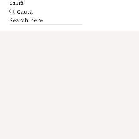
Caută
Caută