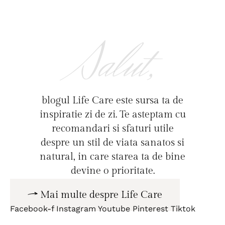
Salut,
blogul Life Care este sursa ta de
inspiratie zi de zi. Te asteptam cu
recomandari si sfaturi utile
despre un stil de viata sanatos si
natural, in care starea ta de bine
devine o prioritate.
Mai multe despre Life Care
Facebook-f
Instagram
Youtube
Pinterest
Tiktok