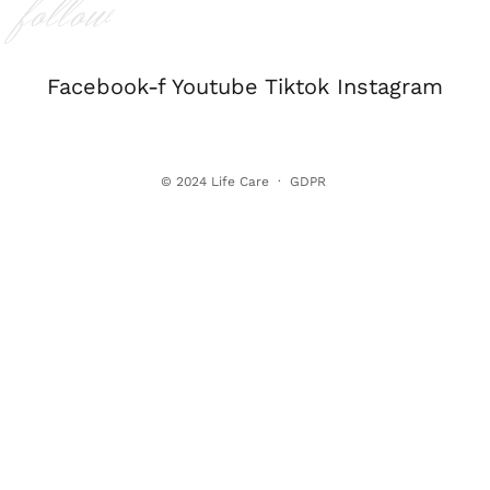
follow
Facebook-f
Youtube
Tiktok
Instagram
© 2024
Life Care
·
GDPR