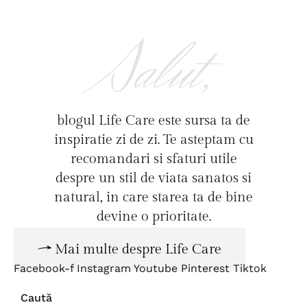
Salut,
blogul Life Care este sursa ta de
inspiratie zi de zi. Te asteptam cu
recomandari si sfaturi utile
despre un stil de viata sanatos si
natural, in care starea ta de bine
devine o prioritate.
Mai multe despre Life Care
Facebook-f
Instagram
Youtube
Pinterest
Tiktok
Caută