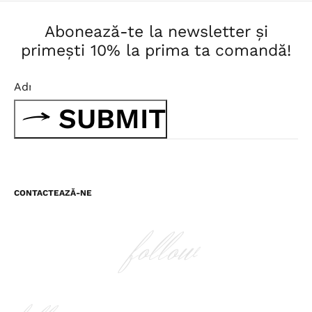
Abonează-te la newsletter și
primești 10% la prima ta comandă!
SUBMIT
CONTACTEAZĂ-NE
follow