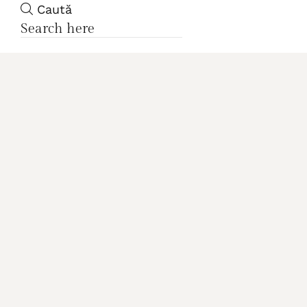
Caută