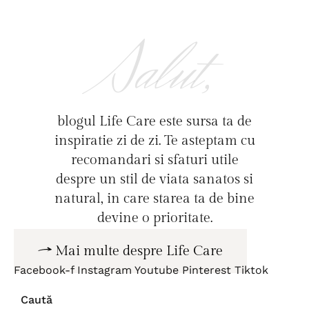
Salut,
blogul Life Care este sursa ta de
inspiratie zi de zi. Te asteptam cu
recomandari si sfaturi utile
despre un stil de viata sanatos si
natural, in care starea ta de bine
devine o prioritate.
Mai multe despre Life Care
Facebook-f
Instagram
Youtube
Pinterest
Tiktok
Caută