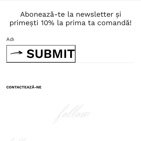
Abonează-te la newsletter și
primești 10% la prima ta comandă!
SUBMIT
CONTACTEAZĂ-NE
follow