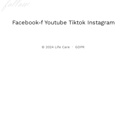
follow
Facebook-f
Youtube
Tiktok
Instagram
© 2024
Life Care
·
GDPR