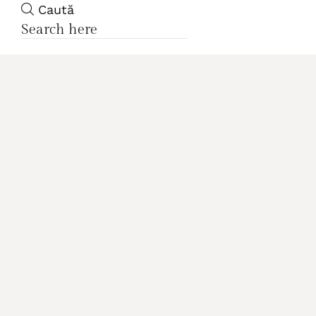
Caută