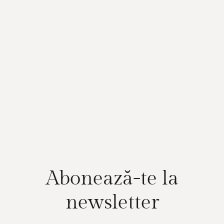
Abonează-te la
newsletter