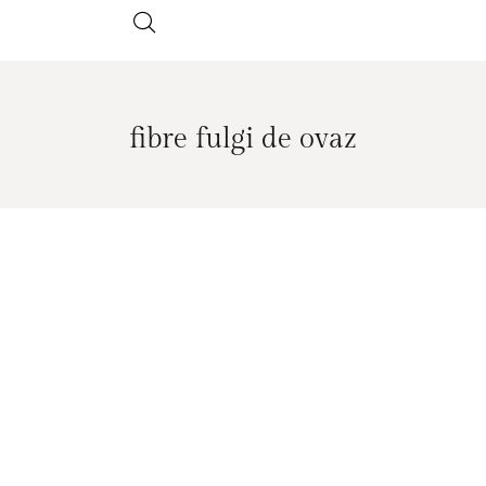
fibre fulgi de ovaz