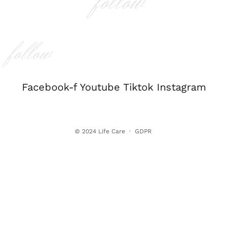
follow
follow
Facebook-f
Youtube
Tiktok
Instagram
© 2024
Life Care
·
GDPR