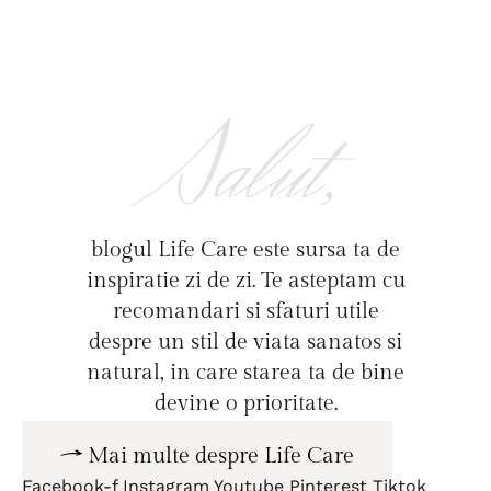
Salut,
blogul Life Care este sursa ta de
inspiratie zi de zi. Te asteptam cu
recomandari si sfaturi utile
despre un stil de viata sanatos si
natural, in care starea ta de bine
devine o prioritate.
Mai multe despre Life Care
Facebook-f
Instagram
Youtube
Pinterest
Tiktok