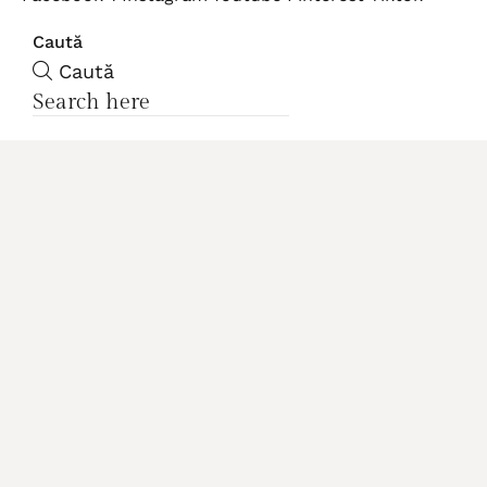
Caută
Caută