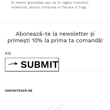
iti mentii greutatea sau sa iti reglezi tranzitul
intestinal, atunci consuma in fiecare zi fulgi
Abonează-te la newsletter și
primești 10% la prima ta comandă!
SUBMIT
CONTACTEAZĂ-NE