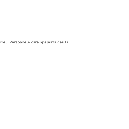
fideli. Persoanele care apeleaza des la