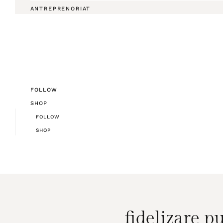
ANTREPRENORIAT
FOLLOW
SHOP
FOLLOW
SHOP
fidelizare p