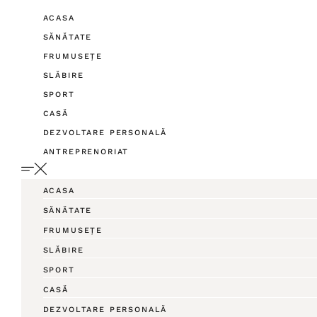
ACASA
SĂNĂTATE
FRUMUSEȚE
SLĂBIRE
SPORT
CASĂ
DEZVOLTARE PERSONALĂ
ANTREPRENORIAT
ACASA
SĂNĂTATE
FRUMUSEȚE
SLĂBIRE
SPORT
CASĂ
DEZVOLTARE PERSONALĂ