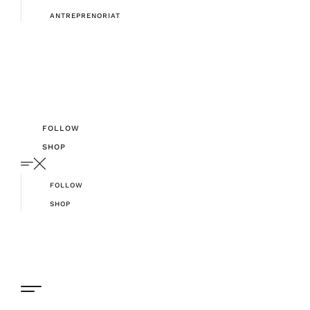
ANTREPRENORIAT
FOLLOW
SHOP
FOLLOW
SHOP