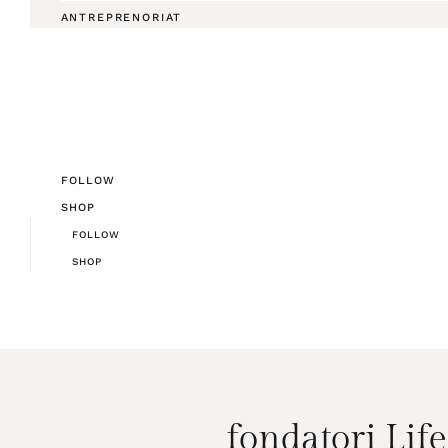
ANTREPRENORIAT
FOLLOW
SHOP
FOLLOW
SHOP
fondatori Lif