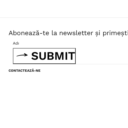
Abonează-te la newsletter și primeșt
SUBMIT
CONTACTEAZĂ-NE