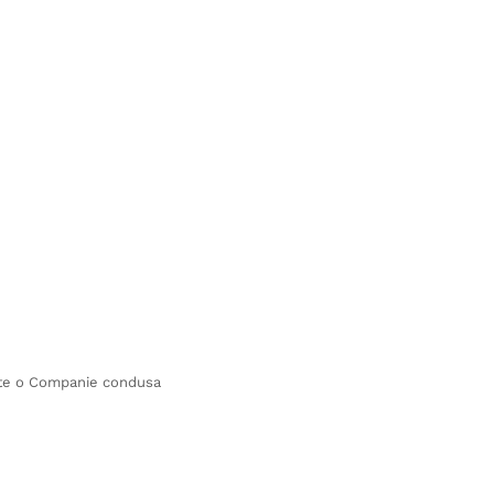
ste o Companie condusa