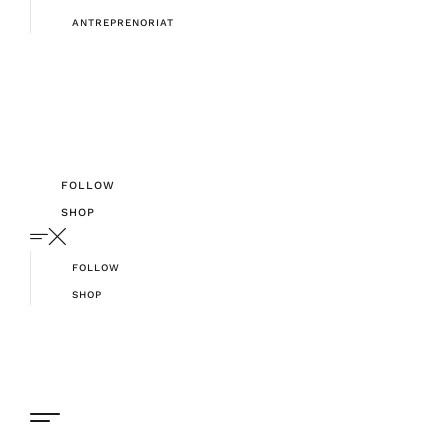
ANTREPRENORIAT
FOLLOW
SHOP
FOLLOW
SHOP