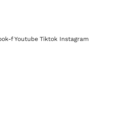
ook-f
Youtube
Tiktok
Instagram