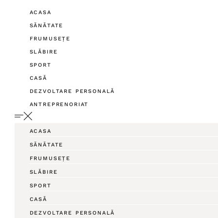
ACASA
SĂNĂTATE
FRUMUSEȚE
SLĂBIRE
SPORT
CASĂ
DEZVOLTARE PERSONALĂ
ANTREPRENORIAT
ACASA
SĂNĂTATE
FRUMUSEȚE
SLĂBIRE
SPORT
CASĂ
DEZVOLTARE PERSONALĂ