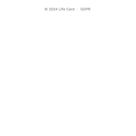
© 2024
Life Care
·
GDPR