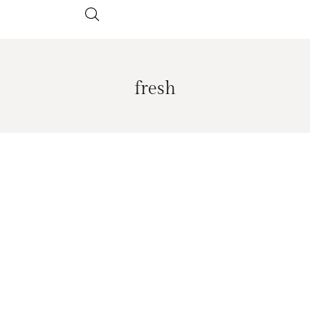
fresh