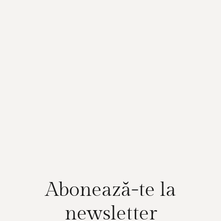
Abonează-te la
newsletter