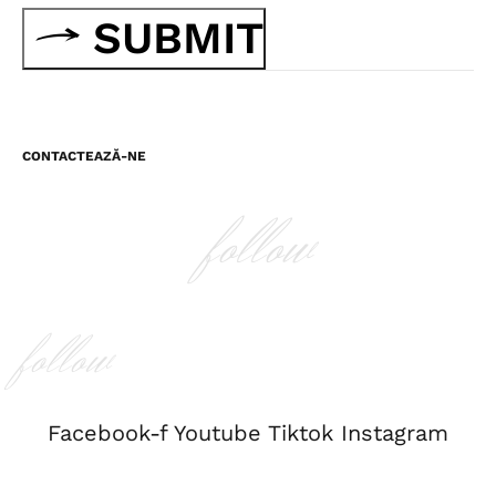
SUBMIT
CONTACTEAZĂ-NE
follow
follow
Facebook-f
Youtube
Tiktok
Instagram