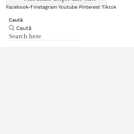
Facebook-f
Instagram
Youtube
Pinterest
Tiktok
Caută
Caută