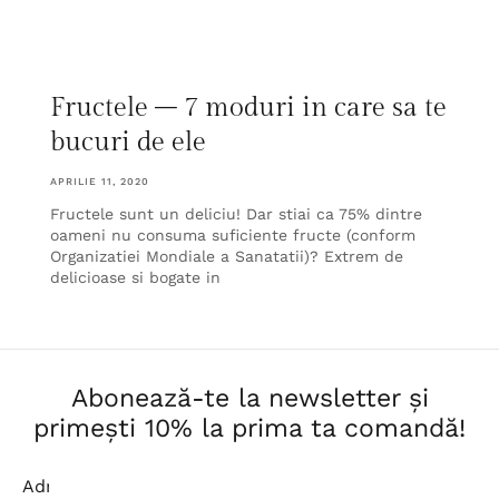
Fructele – 7 moduri in care sa te
bucuri de ele
APRILIE 11, 2020
Fructele sunt un deliciu! Dar stiai ca 75% dintre
oameni nu consuma suficiente fructe (conform
Organizatiei Mondiale a Sanatatii)? Extrem de
delicioase si bogate in
Abonează-te la newsletter și
primești 10% la prima ta comandă!