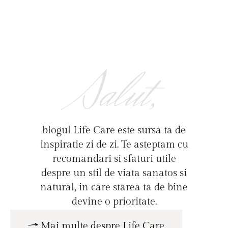
Salut,
blogul Life Care este sursa ta de
inspiratie zi de zi. Te asteptam cu
recomandari si sfaturi utile
despre un stil de viata sanatos si
natural, in care starea ta de bine
devine o prioritate.
Mai multe despre Life Care