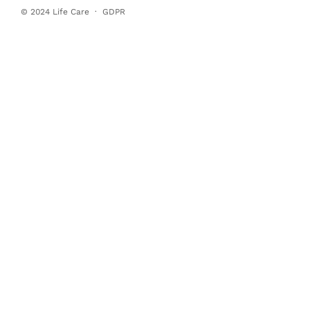
© 2024
Life Care
·
GDPR