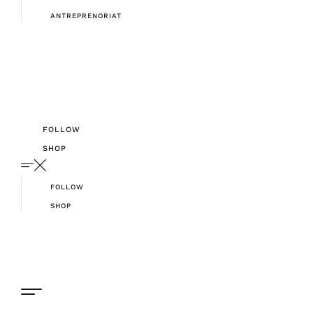
ANTREPRENORIAT
FOLLOW
SHOP
FOLLOW
SHOP