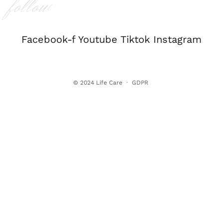
follow
Facebook-f
Youtube
Tiktok
Instagram
© 2024
Life Care
·
GDPR