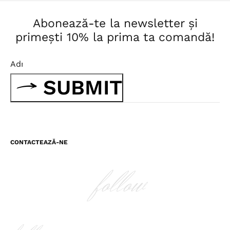
Abonează-te la newsletter și
primești 10% la prima ta comandă!
SUBMIT
CONTACTEAZĂ-NE
follow