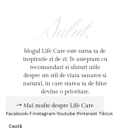
Salut,
blogul Life Care este sursa ta de
inspiratie zi de zi. Te asteptam cu
recomandari si sfaturi utile
despre un stil de viata sanatos si
natural, in care starea ta de bine
devine o prioritate.
Mai multe despre Life Care
Facebook-f
Instagram
Youtube
Pinterest
Tiktok
Caută