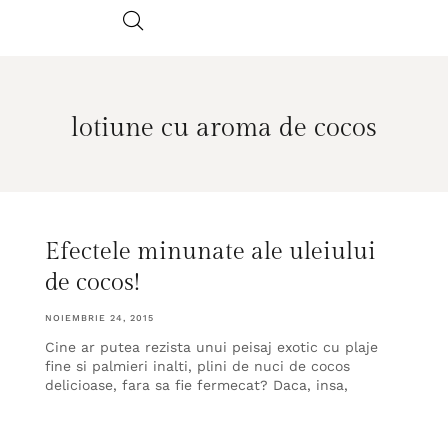
lotiune cu aroma de cocos
Efectele minunate ale uleiului
de cocos!
NOIEMBRIE 24, 2015
Cine ar putea rezista unui peisaj exotic cu plaje
fine si palmieri inalti, plini de nuci de cocos
delicioase, fara sa fie fermecat? Daca, insa,