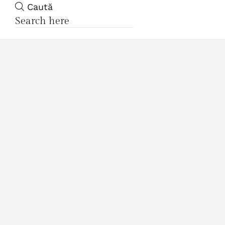
Caută