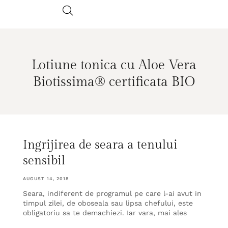
Lotiune tonica cu Aloe Vera
Biotissima® certificata BIO
Ingrijirea de seara a tenului
sensibil
AUGUST 14, 2018
Seara, indiferent de programul pe care l-ai avut in
timpul zilei, de oboseala sau lipsa chefului, este
obligatoriu sa te demachiezi. Iar vara, mai ales