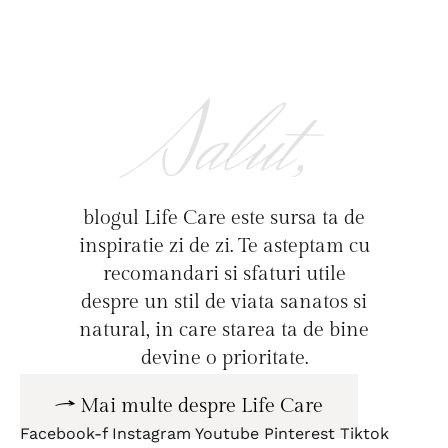
Salut,
blogul Life Care este sursa ta de
inspiratie zi de zi. Te asteptam cu
recomandari si sfaturi utile
despre un stil de viata sanatos si
natural, in care starea ta de bine
devine o prioritate.
Mai multe despre Life Care
Facebook-f
Instagram
Youtube
Pinterest
Tiktok