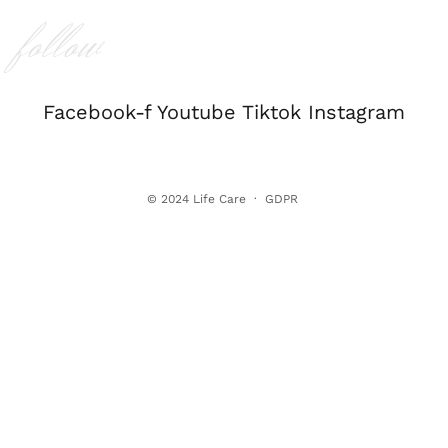
follow
Facebook-f
Youtube
Tiktok
Instagram
© 2024
Life Care
·
GDPR