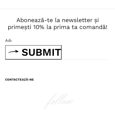
Abonează-te la newsletter și
primești 10% la prima ta comandă!
SUBMIT
CONTACTEAZĂ-NE
follow