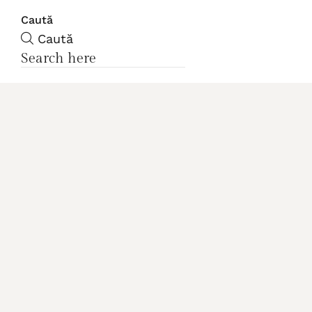
Caută
Caută