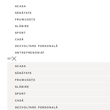
ACASA
SĂNĂTATE
FRUMUSEȚE
SLĂBIRE
SPORT
CASĂ
DEZVOLTARE PERSONALĂ
ANTREPRENORIAT
ACASA
SĂNĂTATE
FRUMUSEȚE
SLĂBIRE
SPORT
CASĂ
DEZVOLTARE PERSONALĂ