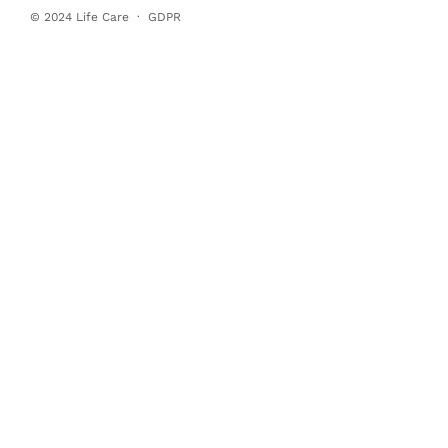
© 2024
Life Care
·
GDPR