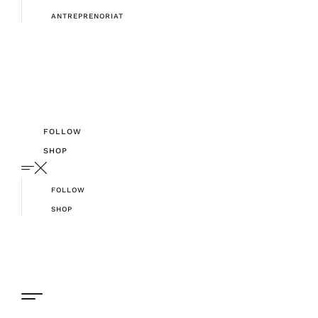
ANTREPRENORIAT
FOLLOW
SHOP
FOLLOW
SHOP