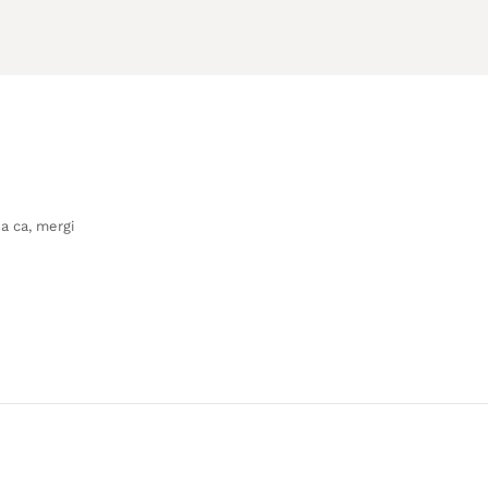
sa ca, mergi