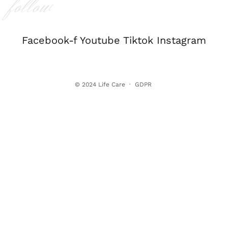
follow
Facebook-f
Youtube
Tiktok
Instagram
© 2024
Life Care
·
GDPR