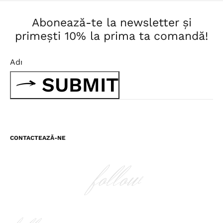
Abonează-te la newsletter și
primești 10% la prima ta comandă!
SUBMIT
CONTACTEAZĂ-NE
follow