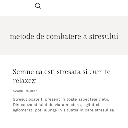
metode de combatere a stresului
Semne ca esti stresata si cum te
relaxezi
AUGUST 9, 2017
Stresul poate fi prezent in toate aspectele vietii.
Din cauza stilului de viata modern, agitat si
aglomerat, poti ajunge in situatia in care stresul sa