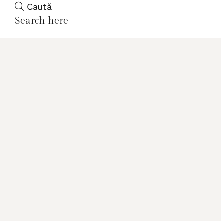
Caută