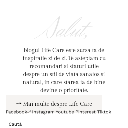
Salut,
blogul Life Care este sursa ta de
inspiratie zi de zi. Te asteptam cu
recomandari si sfaturi utile
despre un stil de viata sanatos si
natural, in care starea ta de bine
devine o prioritate.
Mai multe despre Life Care
Facebook-f
Instagram
Youtube
Pinterest
Tiktok
Caută