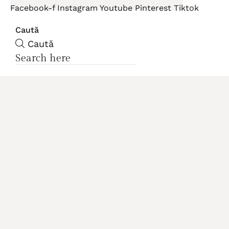
Facebook-f
Instagram
Youtube
Pinterest
Tiktok
Caută
Caută