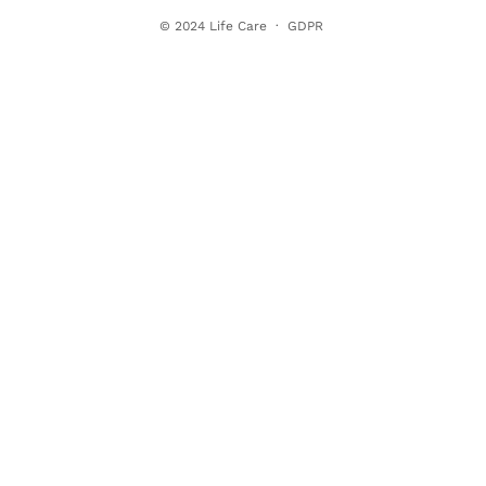
© 2024
Life Care
·
GDPR