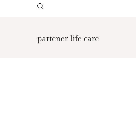
partener life care