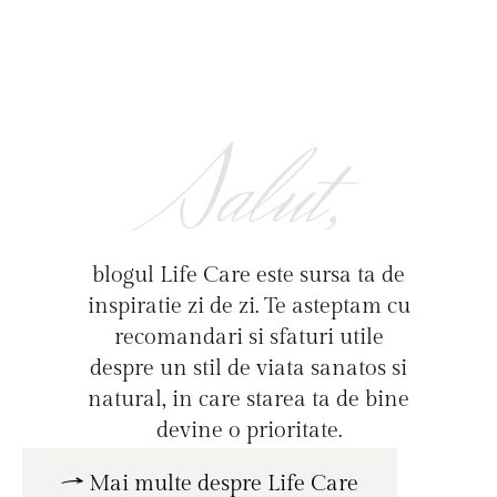
Salut,
blogul Life Care este sursa ta de
inspiratie zi de zi. Te asteptam cu
recomandari si sfaturi utile
despre un stil de viata sanatos si
natural, in care starea ta de bine
devine o prioritate.
Mai multe despre Life Care