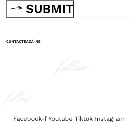
SUBMIT
CONTACTEAZĂ-NE
follow
follow
Facebook-f
Youtube
Tiktok
Instagram