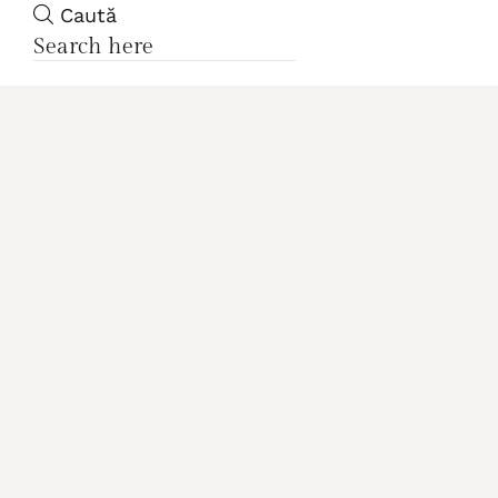
Caută