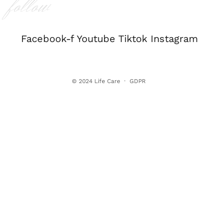
follow
Facebook-f
Youtube
Tiktok
Instagram
© 2024
Life Care
·
GDPR