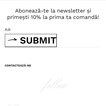
Abonează-te la newsletter și
primești 10% la prima ta comandă!
SUBMIT
CONTACTEAZĂ-NE
follow