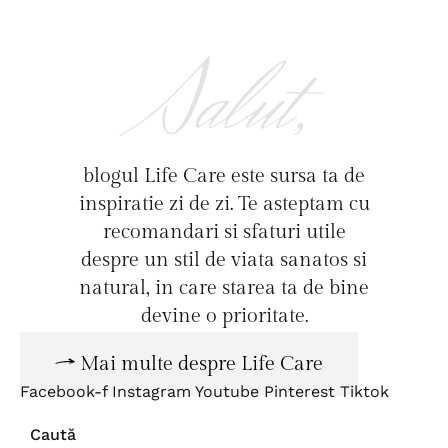
Salut,
blogul Life Care este sursa ta de
inspiratie zi de zi. Te asteptam cu
recomandari si sfaturi utile
despre un stil de viata sanatos si
natural, in care starea ta de bine
devine o prioritate.
Mai multe despre Life Care
Facebook-f
Instagram
Youtube
Pinterest
Tiktok
Caută