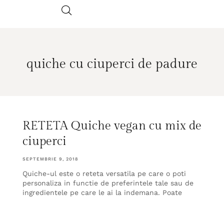
quiche cu ciuperci de padure
RETETA Quiche vegan cu mix de
ciuperci
SEPTEMBRIE 9, 2018
Quiche-ul este o reteta versatila pe care o poti
personaliza in functie de preferintele tale sau de
ingredientele pe care le ai la indemana. Poate