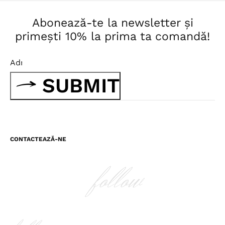
Abonează-te la newsletter și
primești 10% la prima ta comandă!
SUBMIT
CONTACTEAZĂ-NE
follow