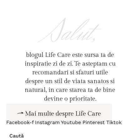
Salut,
blogul Life Care este sursa ta de
inspiratie zi de zi. Te asteptam cu
recomandari si sfaturi utile
despre un stil de viata sanatos si
natural, in care starea ta de bine
devine o prioritate.
Mai multe despre Life Care
Facebook-f
Instagram
Youtube
Pinterest
Tiktok
Caută