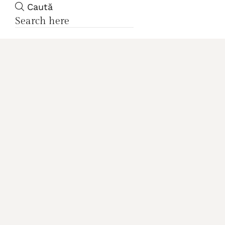
Caută