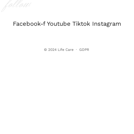
follow
Facebook-f
Youtube
Tiktok
Instagram
© 2024
Life Care
·
GDPR