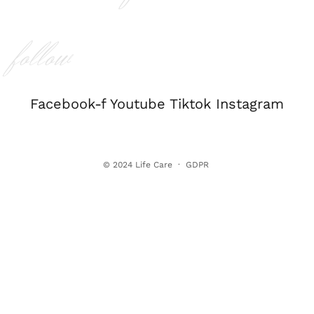
follow
Facebook-f
Youtube
Tiktok
Instagram
© 2024
Life Care
·
GDPR