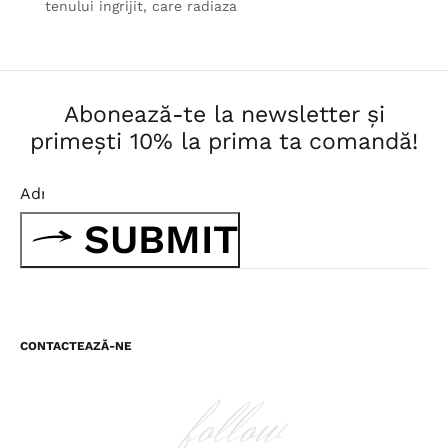
tenului ingrijit, care radiaza
Abonează-te la newsletter și
primești 10% la prima ta comandă!
SUBMIT
CONTACTEAZĂ-NE
follow