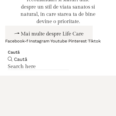
despre un stil de viata sanatos si
natural, in care starea ta de bine
devine o prioritate.
Mai multe despre Life Care
Facebook-f
Instagram
Youtube
Pinterest
Tiktok
Caută
Caută